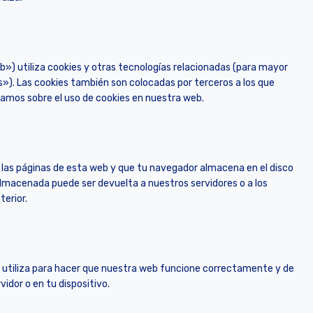
b») utiliza cookies y otras tecnologías relacionadas (para mayor
»). Las cookies también son colocadas por terceros a los que
amos sobre el uso de cookies en nuestra web.
 las páginas de esta web y que tu navegador almacena en el disco
almacenada puede ser devuelta a nuestros servidores o a los
terior.
 utiliza para hacer que nuestra web funcione correctamente y de
idor o en tu dispositivo.