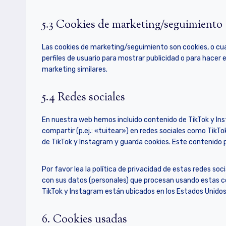
5.3 Cookies de marketing/seguimiento
Las cookies de marketing/seguimiento son cookies, o cu
perfiles de usuario para mostrar publicidad o para hacer 
marketing similares.
5.4 Redes sociales
En nuestra web hemos incluido contenido de TikTok y Ins
compartir (p.ej.: «tuitear») en redes sociales como TikT
de TikTok y Instagram y guarda cookies. Este contenido 
Por favor lea la política de privacidad de estas redes 
con sus datos (personales) que procesan usando estas c
TikTok y Instagram están ubicados en los Estados Unidos
6. Cookies usadas