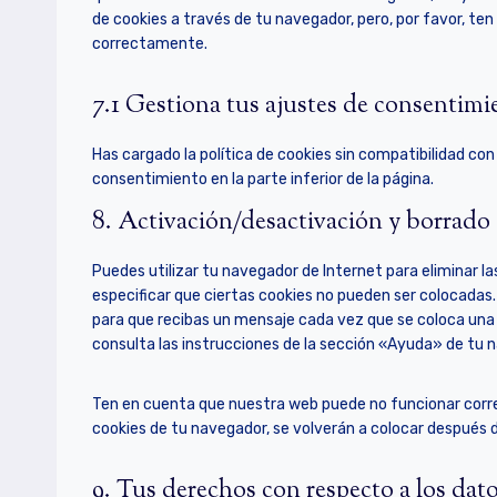
de cookies a través de tu navegador, pero, por favor, t
correctamente.
7.1 Gestiona tus ajustes de consentimi
Has cargado la política de cookies sin compatibilidad con
consentimiento en la parte inferior de la página.
8. Activación/desactivación y borrado
Puedes utilizar tu navegador de Internet para eliminar
especificar que ciertas cookies no pueden ser colocadas.
para que recibas un mensaje cada vez que se coloca una
consulta las instrucciones de la sección «Ayuda» de tu 
Ten en cuenta que nuestra web puede no funcionar corre
cookies de tu navegador, se volverán a colocar después 
9. Tus derechos con respecto a los dat