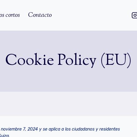
os cortos
Contacto
Cookie Policy (EU)
el noviembre 7, 2024 y se aplica a los ciudadanos y residentes
uiza.