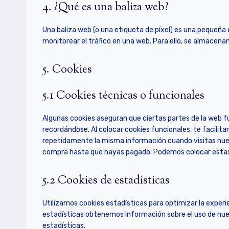
4. ¿Qué es una baliza web?
Una baliza web (o una etiqueta de píxel) es una pequeña e
monitorear el tráfico en una web. Para ello, se almacen
5. Cookies
5.1 Cookies técnicas o funcionales
Algunas cookies aseguran que ciertas partes de la web 
recordándose. Al colocar cookies funcionales, te facilita
repetidamente la misma información cuando visitas nuest
compra hasta que hayas pagado. Podemos colocar estas 
5.2 Cookies de estadísticas
Utilizamos cookies estadísticas para optimizar la experi
estadísticas obtenemos información sobre el uso de nue
estadísticas.