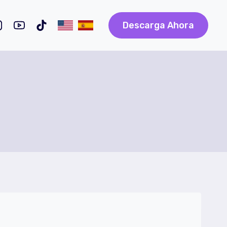
Descarga Ahora