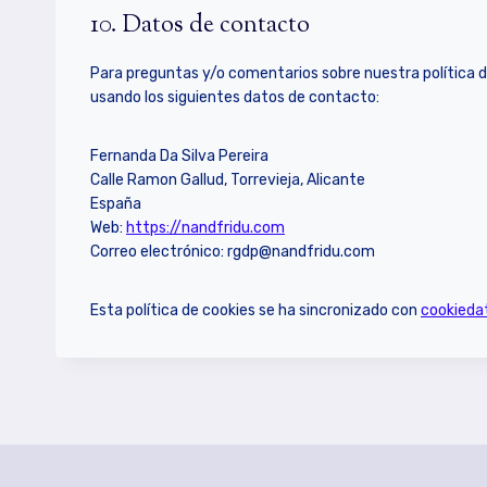
10. Datos de contacto
Para preguntas y/o comentarios sobre nuestra política d
usando los siguientes datos de contacto:
Fernanda Da Silva Pereira
Calle Ramon Gallud, Torrevieja, Alicante
España
Web:
https://nandfridu.com
Correo electrónico:
rgdp@
nandfridu.com
Esta política de cookies se ha sincronizado con
cookieda