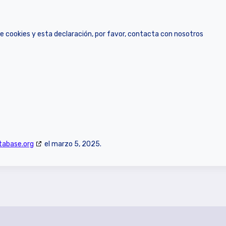
e cookies y esta declaración, por favor, contacta con nosotros
tabase.org
el marzo 5, 2025.