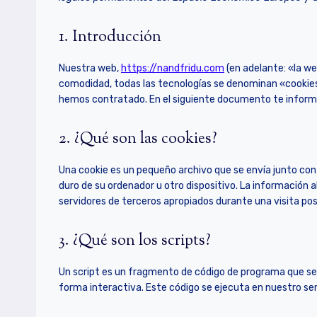
1. Introducción
Nuestra web,
https://nandfridu.com
(en adelante: «la we
comodidad, todas las tecnologías se denominan «cookies
hemos contratado. En el siguiente documento te inform
2. ¿Qué son las cookies?
Una cookie es un pequeño archivo que se envía junto con
duro de su ordenador u otro dispositivo. La información 
servidores de terceros apropiados durante una visita pos
3. ¿Qué son los scripts?
Un script es un fragmento de código de programa que se
forma interactiva. Este código se ejecuta en nuestro serv