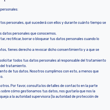
 personales:
atos personales, qué sucederá con ellos y durante cuánto tiempo se
us datos personales que conocemos.
ar, rectificar, borrar o bloquear tus datos personales cuando lo
atos, tienes derecho a revocar dicho consentimiento y a que se
solicitar todos tus datos personales al responsable del tratamiento
 del tratamiento.
iento de tus datos. Nosotros cumplimos con esto, a menos que
o.
otros. Por favor, consulta los detalles de contacto en la parte
eja sobre cómo gestionamos tus datos, nos gustaría que nos la
queja a la autoridad supervisora (la autoridad de protección de