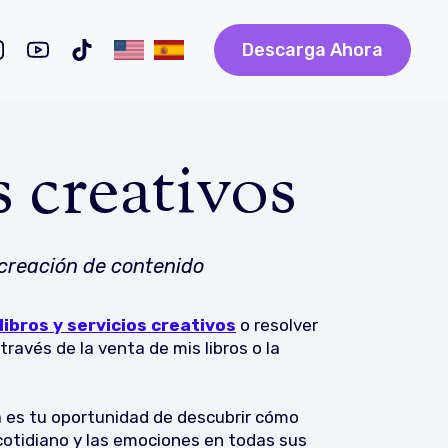
Descarga Ahora
 creativos
 creación de contenido
ibros y servicios creativos
o resolver
través de la venta de mis libros o la
a es tu oportunidad de descubrir cómo
 cotidiano y las emociones en todas sus