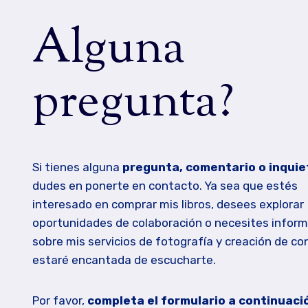
Alguna
pregunta?
Si tienes alguna
pregunta, comentario o inqui
dudes en ponerte en contacto. Ya sea que estés
interesado en comprar mis libros, desees explorar
oportunidades de colaboración o necesites infor
sobre mis servicios de fotografía y creación de co
estaré encantada de escucharte.
Por favor,
completa el formulario a continuaci