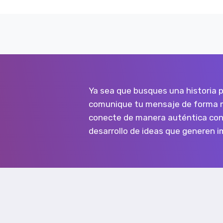
Ya sea que busques una historia p
comunique tu mensaje de forma m
conecte de manera auténtica con t
desarrollo de ideas que generen 