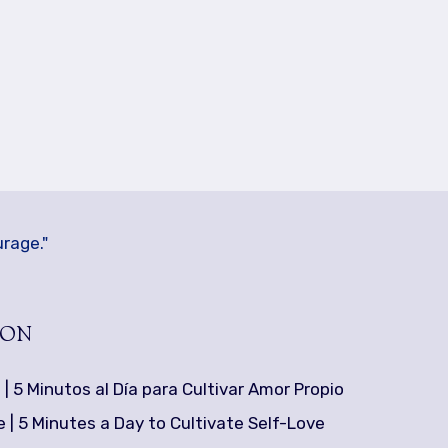
ZON
 | 5 Minutos al Día para Cultivar Amor Propio
 | 5 Minutes a Day to Cultivate Self-Love