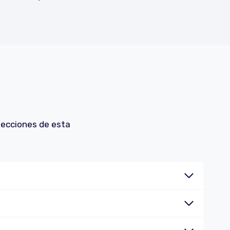
 secciones de esta